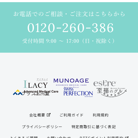
ブランド一覧
商品一覧（カテゴリ別）
ブランド一覧
スキンケア
ヘアケア
会社概要
ご利用ガイド
利用規約
スキンケアプレミアム
プライバシーポリシー
特定商取引に基づく表記
サンノット(UVケア)
よくあるご質問
お問い合わせ
RTTGポイント利用規約