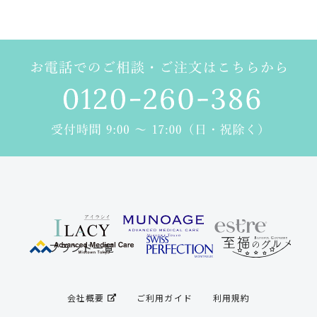
ブランド一覧
会社概要
ご利用ガイド
利用規約