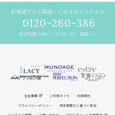
ブランド一覧
商品一覧（カテゴリ別）
ブランド一覧
スキンケア
ヘアケア
会社概要
ご利用ガイド
利用規約
スキンケアプレミアム
プライバシーポリシー
特定商取引に基づく表記
サンノット(UVケア)
よくあるご質問
お問い合わせ
RTTGポイント利用規約