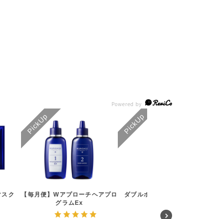
マスク
【毎月便】Wアプローチヘアプロ
ダブルホワイトニングセラム
グラムEx