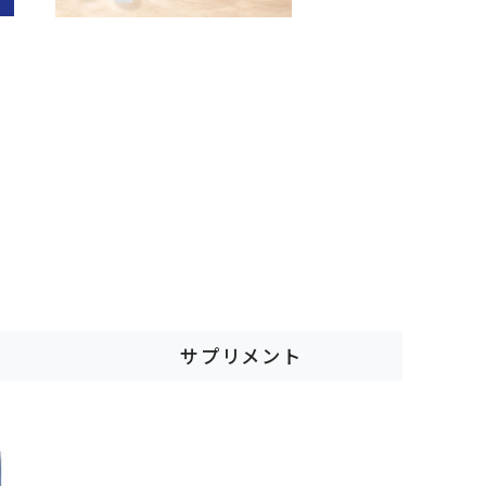
サプリメント