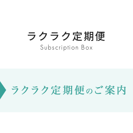
ラクラク定期便
Subscription Box