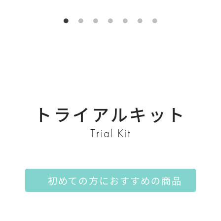
トライアルキット
Trial Kit
初めての方におすすめの商品