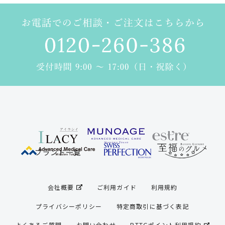
ブランド一覧
商品一覧（カテゴリ別）
ブランド一覧
スキンケア
ヘアケア
会社概要
ご利用ガイド
利用規約
スキンケアプレミアム
プライバシーポリシー
特定商取引に基づく表記
サンノット(UVケア)
よくあるご質問
お問い合わせ
RTTGポイント利用規約