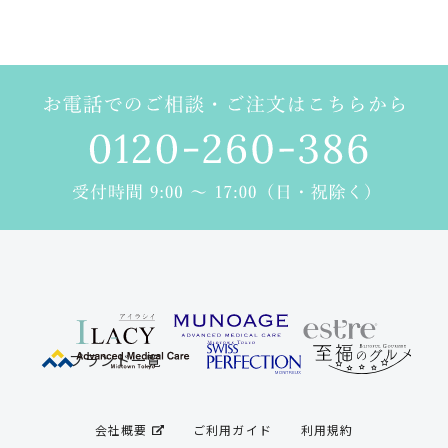
よくあるご質問
お問い合わせ
RTTGポイント利用規約
ラクラク定期便
ILACY（アイラシイ）とは
ブランド一覧
会社概要
ご利用ガイド
利用規約