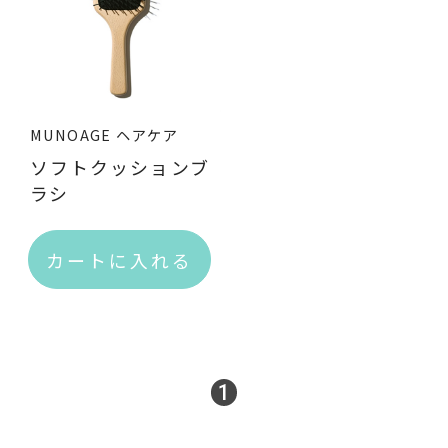
サプリメント
至福のグルメ
ザ・カハラ バスアメニティー
女性のセルフケア
MUNOAGE ヘアケア
ソフトクッションブ
ラシ
会社概要
カートに入れる
ご利用ガイド
利用規約
プライバシーポリシー
1
特定商取引に基づく表記