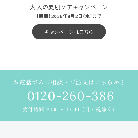
大人の夏肌ケアキャンペーン
【期間】2026年9月2日（水）まで
キャンペーンはこちら