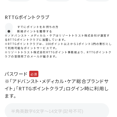
RTTGポイントクラブ
すでにポイントをお持ちの方
新規ポイントを獲得する
※アドバンスト・メディカル・ケアはリゾートトラスト株式会社が運営す
るRTTGポイントクラブに加盟しています。
※RTTGポイントクラブは、100ポイント以上から1ポイント1円の割引とし
て利用可能なポイントサービスです。
※リゾートトラスト株式会社RTTGポイント事務局より、RTTGポイントク
ラブの登録完了のメールが届きます。
パスワード
必須
※「アドバンスト・メディカル・ケア総合ブランドサ
イト」「RTTGポイントクラブ」ログイン時に利用し
ます。