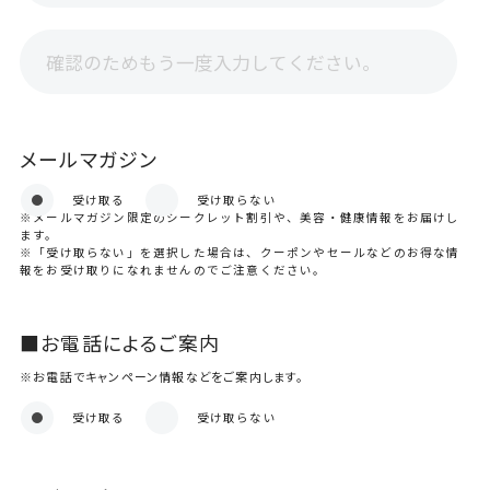
メールマガジン
受け取る
受け取らない
※メールマガジン限定のシークレット割引や、美容・健康情報をお届けし
ます。
※「受け取らない」を選択した場合は、クーポンやセールなどのお得な情
報をお受け取りになれませんのでご注意ください。
■お電話によるご案内
※お電話でキャンペーン情報などをご案内します。
受け取る
受け取らない